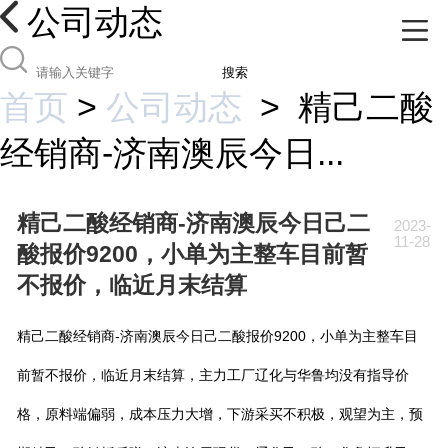
公司动态
搜索
首页
>
公司动态
>
精己二酸
经销商-济南澳辰今日...
精己二酸经销商-济南澳辰今日己二
2023-
11-28
酸报价9200，小单为主整车目前暂
不报价，临近月末结算
精己二酸经销商-济南澳辰今日己二酸报价9200，小单为主整车目
前暂不报价，临近月末结算，主力工厂辽化与华鲁均没有指导价
格，原料端偏弱，成本压力大增，下游采买不积极，观望为主，预