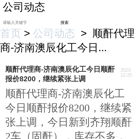
公司动态
搜索
首页
>
公司动态
>
顺酐代理
商-济南澳辰化工今日...
顺酐代理商-济南澳辰化工今日顺酐
2023-
12-25
报价8200，继续紧张上调
顺酐代理商-济南澳辰化工
今日顺酐报价8200，继续紧
张上调，今日新到齐翔顺酐
2车（固酐），库存不多，