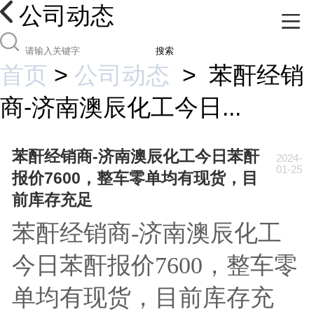
公司动态
搜索
首页
>
公司动态
>
苯酐经销
商-济南澳辰化工今日...
苯酐经销商-济南澳辰化工今日苯酐
2024-
01-25
报价7600，整车零单均有现货，目
前库存充足
苯酐经销商-济南澳辰化工
今日苯酐报价7600，整车零
单均有现货，目前库存充