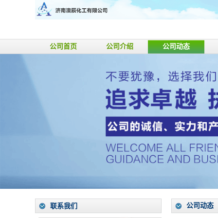
公司首页
公司介绍
公司动态
公司动态
联系我们