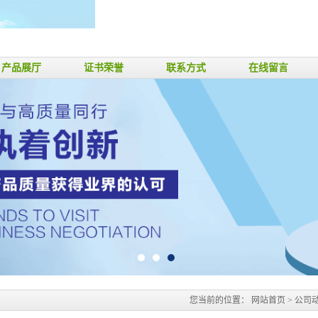
产品展厅
证书荣誉
联系方式
在线留言
您当前的位置：
网站首页
>
公司