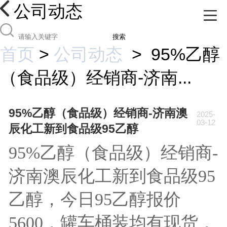
公司动态
搜索
首页
>
公司动态
>
95%乙醇
（食品级）经销商-济南...
95%乙醇（食品级）经销商-济南澳
2025-
03-12
辰化工新到食品级95乙醇
95%乙醇（食品级）经销商-
济南澳辰化工新到食品级95
乙醇，今日95乙醇报价
5600，罐车桶装均有现货，