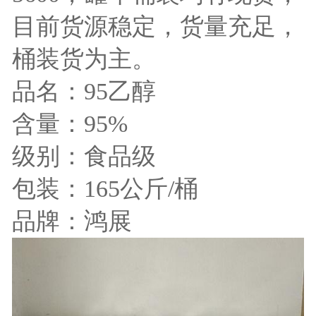
目前货源稳定，货量充足，
桶装货为主。
品名：95乙醇
含量：95%
级别：食品级
包装：165公斤/桶
品牌：鸿展