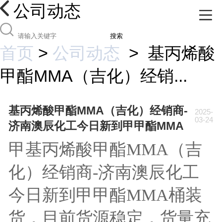
公司动态
搜索
首页
>
公司动态
>
基丙烯酸
甲酯MMA（吉化）经销...
基丙烯酸甲酯MMA（吉化）经销商-
2025-
03-24
济南澳辰化工今日新到甲甲酯MMA
甲基丙烯酸甲酯MMA（吉
化）经销商-济南澳辰化工
今日新到甲甲酯MMA桶装
货，目前货源稳定，货量充