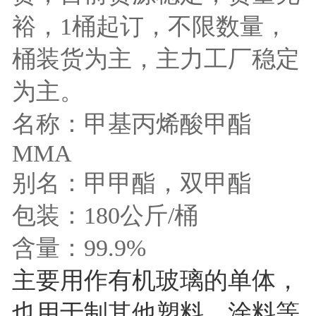
裕，1桶起订，不限数量，
桶装货为主，主力工厂稳定
为主。
名称：甲基丙烯酸甲酯
MMA
别名：甲甲酯，双甲酯
包装：180公斤/桶
含量：99.9%
主要用作有机玻璃的单体，
也用于制其他塑料、涂料等