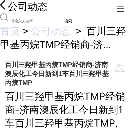
公司动态
搜索
首页
>
公司动态
>
百川三羟
甲基丙烷TMP经销商-济...
百川三羟甲基丙烷TMP经销商-济南
2026-
01-21
澳辰化工今日新到1车百川三羟甲基
丙烷TMP
百川三羟甲基丙烷TMP经销
商-济南澳辰化工今日新到1
车百川三羟甲基丙烷TMP,