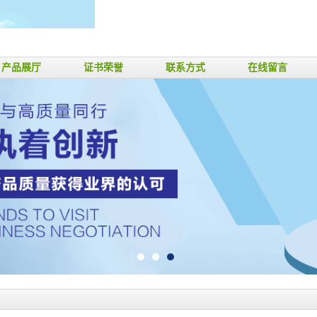
产品展厅
证书荣誉
联系方式
在线留言