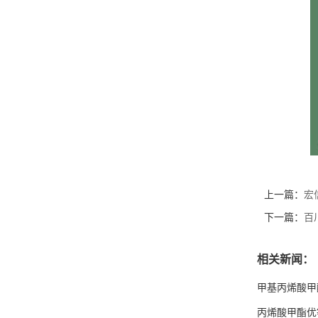
上一篇：
宏
下一篇：
百
相关新闻：
甲基丙烯酸甲
丙烯酸甲酯优