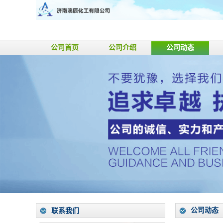
公司首页
公司介绍
公司动态
公司动态
联系我们