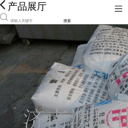
产品展厅
搜索