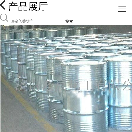
产品展厅
搜索