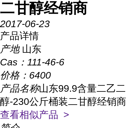
二甘醇经销商
2017-06-23
产品详情
产地
山东
Cas：
111-46-6
价格：
6400
产品名称
山东99.9含量二乙二
醇-230公斤桶装二甘醇经销商
查看相似产品 >
简介