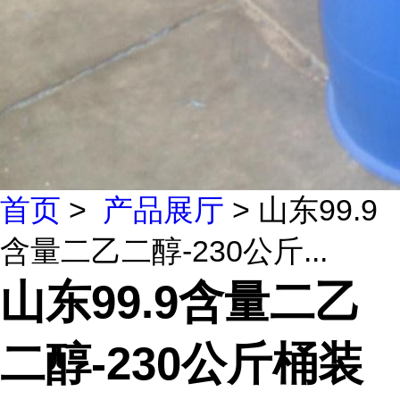
首页
>
产品展厅
> 山东99.9
含量二乙二醇-230公斤...
山东99.9含量二乙
二醇-230公斤桶装