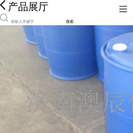
产品展厅
搜索