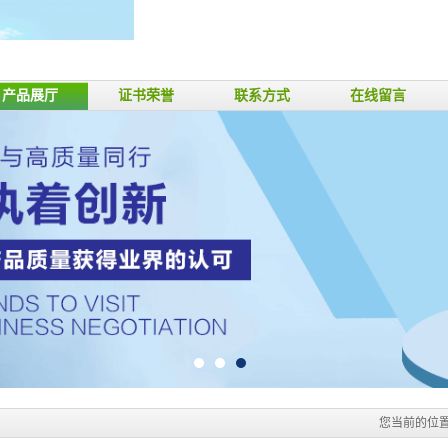
产品展厅
证书荣誉
联系方式
在线留言
您当前的位