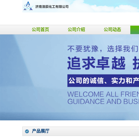
公司首页
公司介绍
公司动态
产品展厅