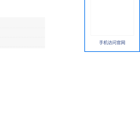
手机访问官网