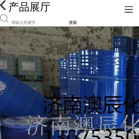
产品展厅
搜索