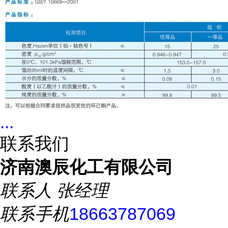
...
联系我们
济南澳辰化工有限公司
联系人
张经理
联系手机
18663787069