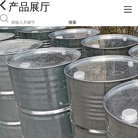
产品展厅
搜索