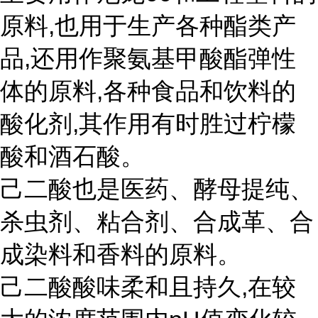
原料,也用于生产各种酯类产
品,还用作聚氨基甲酸酯弹性
体的原料,各种食品和饮料的
酸化剂,其作用有时胜过柠檬
酸和酒石酸。
己二酸也是医药、酵母提纯、
杀虫剂、粘合剂、合成革、合
成染料和香料的原料。
己二酸酸味柔和且持久,在较