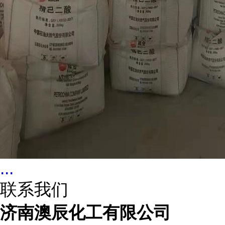
...
联系我们
济南澳辰化工有限公司