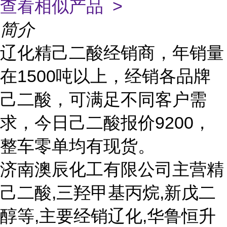
查看相似产品 >
简介
辽化精己二酸经销商，年销量
在1500吨以上，经销各品牌
己二酸，可满足不同客户需
求，今日己二酸报价9200，
整车零单均有现货。
济南澳辰化工有限公司主营精
己二酸,三羟甲基丙烷,新戊二
醇等,主要经销辽化,华鲁恒升