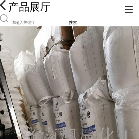
产品展厅
搜索