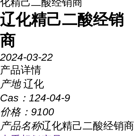
化精己二酸经销商
辽化精己二酸经销
商
2024-03-22
产品详情
产地
辽化
Cas：
124-04-9
价格：
9100
产品名称
辽化精己二酸经销商