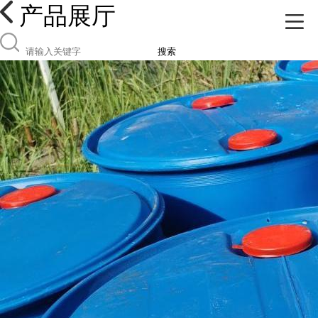
产品展厅
搜索