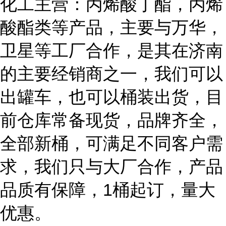
化工主营：丙烯酸丁酯，丙烯
酸酯类等产品，主要与万华，
卫星等工厂合作，是其在济南
的主要经销商之一，我们可以
出罐车，也可以桶装出货，目
前仓库常备现货，品牌齐全，
全部新桶，可满足不同客户需
求，我们只与大厂合作，产品
品质有保障，1桶起订，量大
优惠。