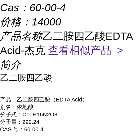
Cas：
60-00-4
价格：
14000
产品名称
乙二胺四乙酸EDTA
Acid-杰克
查看相似产品 >
简介
乙二胺四乙酸
产品：乙二胺四乙酸（EDTA Acid）
别名：依地酸
分子式：C10H16N2O8
分子量：292.24
CAS 号：60-00-4