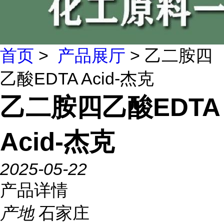
首页
>
产品展厅
> 乙二胺四
乙酸EDTA Acid-杰克
乙二胺四乙酸EDTA
Acid-杰克
2025-05-22
产品详情
产地
石家庄