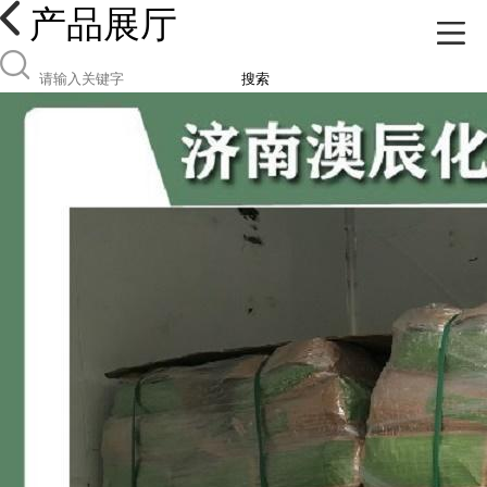
产品展厅
搜索