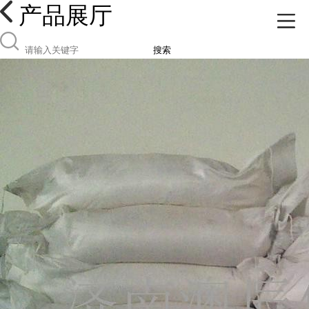
产品展厅
搜索