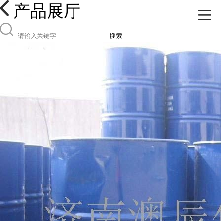
产品展厅
搜索