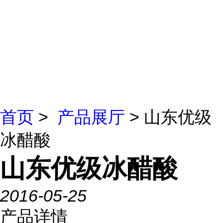
首页
>
产品展厅
> 山东优级
冰醋酸
山东优级冰醋酸
2016-05-25
产品详情