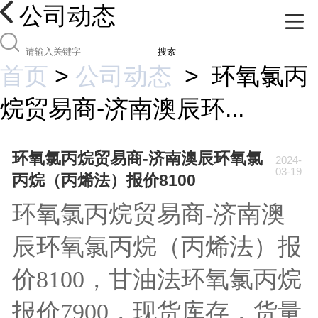
公司动态
搜索
首页
>
公司动态
>
环氧氯丙
烷贸易商-济南澳辰环...
环氧氯丙烷贸易商-济南澳辰环氧氯
2024-
03-19
丙烷（丙烯法）报价8100
环氧氯丙烷贸易商-济南澳
辰环氧氯丙烷（丙烯法）报
价8100，甘油法环氧氯丙烷
报价7900，现货库存，货量