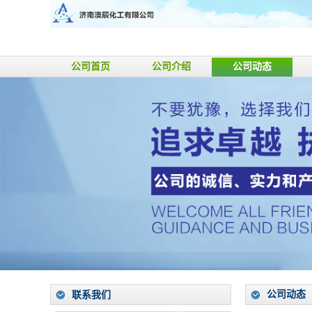
公司首页
公司介绍
公司动态
公司动态
联系我们