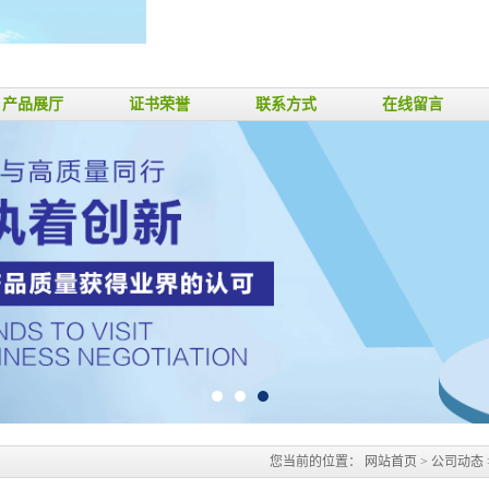
产品展厅
证书荣誉
联系方式
在线留言
您当前的位置：
网站首页
>
公司动态