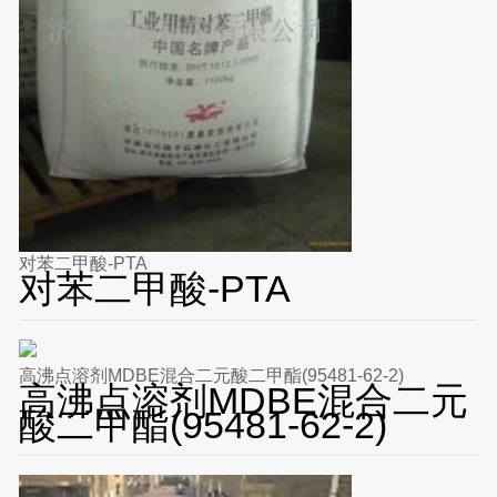
对苯二甲酸-PTA
对苯二甲酸-PTA
高沸点溶剂MDBE混合二元酸二甲酯(95481-62-2)
高沸点溶剂MDBE混合二元
酸二甲酯(95481-62-2)