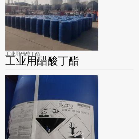
工业用醋酸丁酯
工业用醋酸丁酯