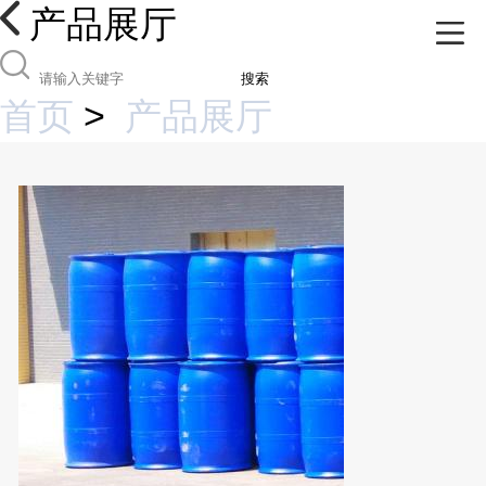
产品展厅
搜索
首页
>
产品展厅