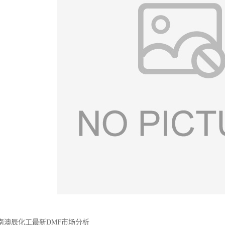
南澳辰化工最新DMF市场分析