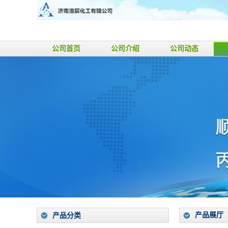
公司首页
公司介绍
公司动态
产品展厅
产品分类