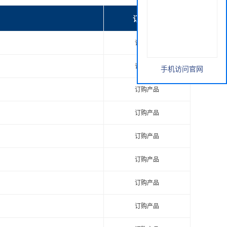
订购产品
订购产品
订购产品
手机访问官网
订购产品
订购产品
订购产品
订购产品
订购产品
订购产品