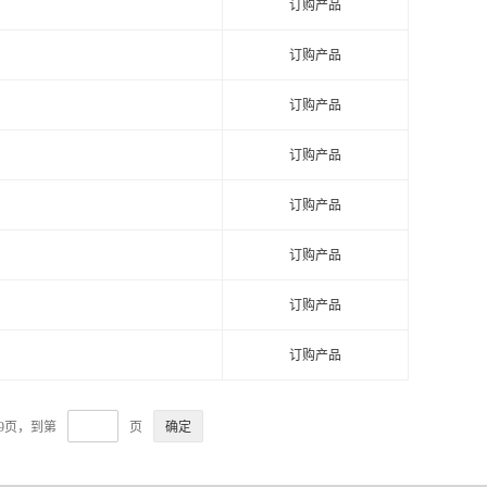
订购产品
订购产品
订购产品
订购产品
订购产品
订购产品
订购产品
订购产品
39页，到第
页