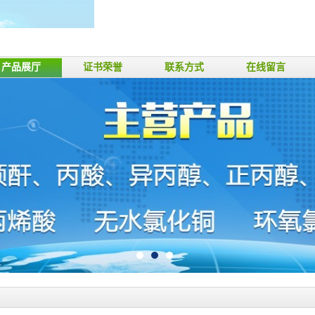
产品展厅
证书荣誉
联系方式
在线留言