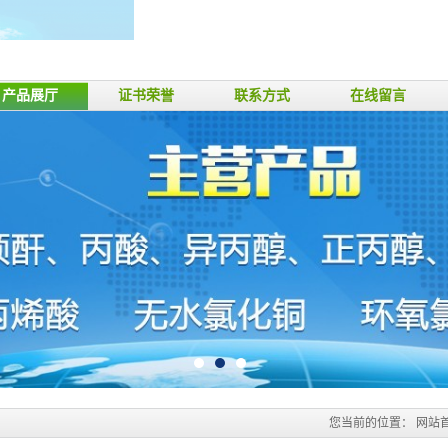
产品展厅
证书荣誉
联系方式
在线留言
您当前的位置：
网站