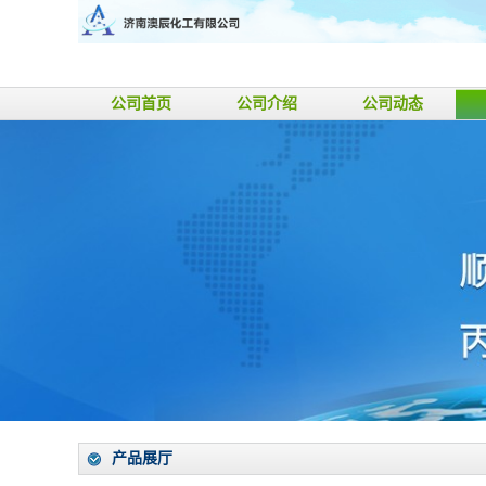
公司首页
公司介绍
公司动态
产品展厅