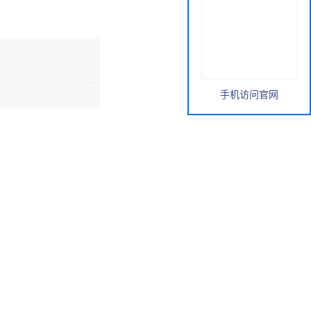
手机访问官网