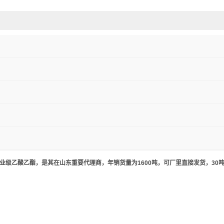
业级乙酸乙酯，是其在山东重要代理商，年销货量为1600吨，可厂里直接发货，30吨