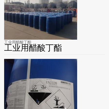
工业用醋酸丁酯
工业用醋酸丁酯