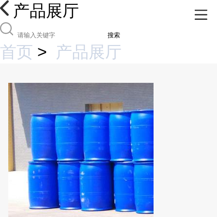
产品展厅
搜索
首页
>
产品展厅