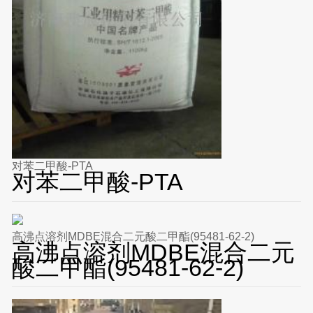
对苯二甲酸-PTA
对苯二甲酸-PTA
高沸点溶剂MDBE混合二元酸二甲酯(95481-62-2)
高沸点溶剂MDBE混合二元
酸二甲酯(95481-62-2)