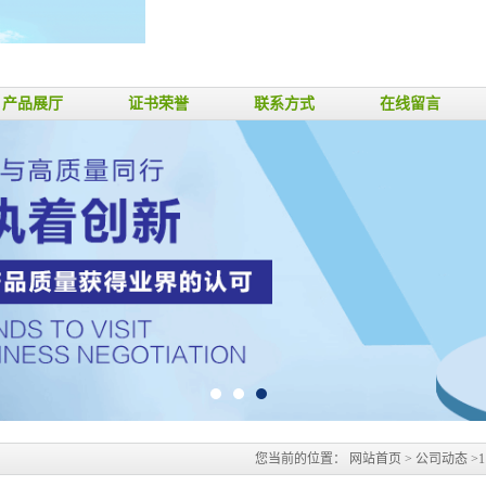
产品展厅
证书荣誉
联系方式
在线留言
您当前的位置：
网站首页
>
公司动态
>