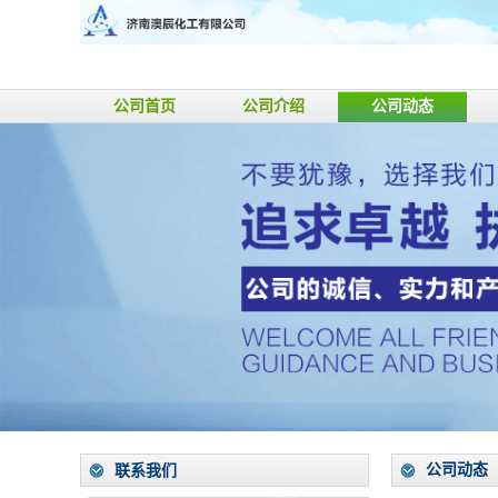
公司首页
公司介绍
公司动态
公司动态
联系我们