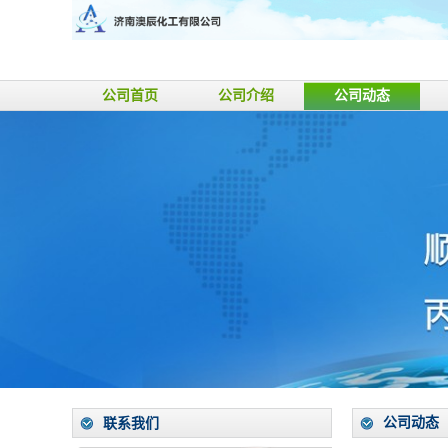
公司首页
公司介绍
公司动态
公司动态
联系我们