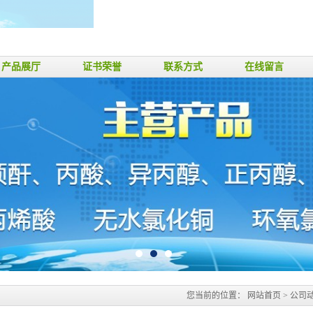
产品展厅
证书荣誉
联系方式
在线留言
您当前的位置：
网站首页
>
公司