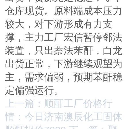
仓库现货。原料端成本压力
较大，对下游形成有力支
撑，主力工厂宏信暂停邻法
装置，只出萘法苯酐，白龙
出货正常，下游继续观望为
主，需求偏弱，预期苯酐稳
定偏强运行。
上一篇：顺酐工厂价格行
情：今日济南澳辰化工固体