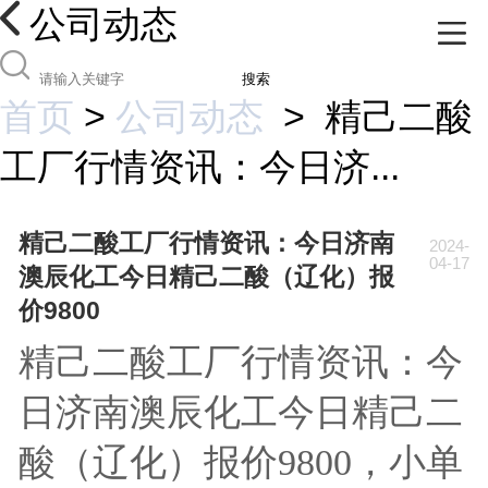
公司动态
搜索
首页
>
公司动态
>
精己二酸
工厂行情资讯：今日济...
精己二酸工厂行情资讯：今日济南
2024-
04-17
澳辰化工今日精己二酸（辽化）报
价9800
精己二酸工厂行情资讯：今
日济南澳辰化工今日精己二
酸（辽化）报价9800，小单