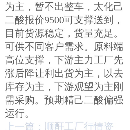
为主，暂不出整车，太化己
二酸报价9500可支撑送到，
目前货源稳定，货量充足。
可供不同客户需求。原料端
高位支撑，下游主力工厂先
涨后降让利出货为主，以去
库存为主，下游观望为主刚
需采购。预期精己二酸偏强
运行。
上一篇：顺酐工厂行情资