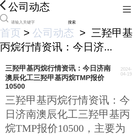
公司动态
搜索
首页
>
公司动态
>
三羟甲基
丙烷行情资讯：今日济...
三羟甲基丙烷行情资讯：今日济南
2024-
04-19
澳辰化工三羟甲基丙烷TMP报价
10500
三羟甲基丙烷行情资讯：今
日济南澳辰化工三羟甲基丙
烷TMP报价10500，主要为