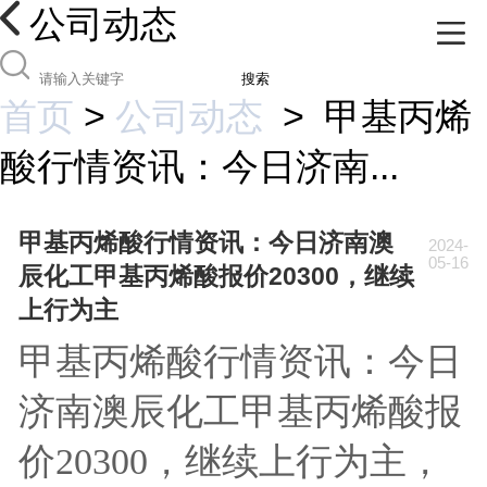
公司动态
搜索
首页
>
公司动态
>
甲基丙烯
酸行情资讯：今日济南...
甲基丙烯酸行情资讯：今日济南澳
2024-
05-16
辰化工甲基丙烯酸报价20300，继续
上行为主
甲基丙烯酸行情资讯：今日
济南澳辰化工甲基丙烯酸报
价20300，继续上行为主，