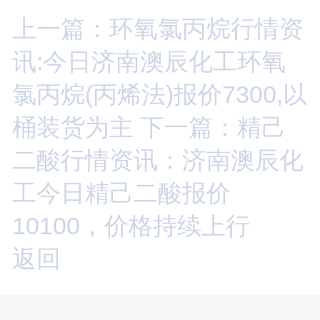
上一篇：环氧氯丙烷行情资
讯:今日济南澳辰化工环氧
氯丙烷(丙烯法)报价7300,以
桶装货为主
下一篇：精己
二酸行情资讯：济南澳辰化
工今日精己二酸报价
10100，价格持续上行
返回