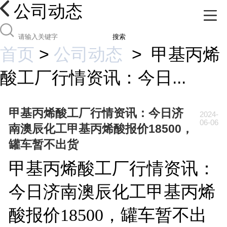
公司动态
搜索
首页
>
公司动态
>
甲基丙烯
酸工厂行情资讯：今日...
甲基丙烯酸工厂行情资讯：今日济
2024-
06-06
南澳辰化工甲基丙烯酸报价18500，
罐车暂不出货
甲基丙烯酸工厂行情资讯：
今日济南澳辰化工甲基丙烯
酸报价18500，罐车暂不出