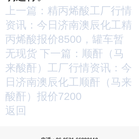
上一篇：精丙烯酸工厂行情
资讯：今日济南澳辰化工精
丙烯酸报价8500，罐车暂
无现货
下一篇：顺酐（马
来酸酐）工厂行情资讯：今
日济南澳辰化工顺酐（马来
酸酐）报价7200
返回