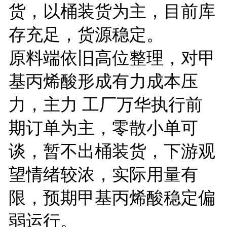
货，以桶装货为主，目前库
存充足，货源稳定。
原料端依旧高位整理，对甲
基丙烯酸形成有力成本压
力，主力 工厂万华执行前
期订单为主，零散小单可
谈，暂不出桶装货，下游观
望情绪较浓，实际用量有
限，预期甲基丙烯酸稳定偏
弱运行。