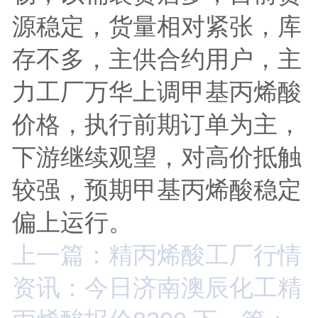
源稳定，货量相对紧张，库
存不多，主供合约用户，主
力工厂万华上调甲基丙烯酸
价格，执行前期订单为主，
下游继续观望，对高价抵触
较强，预期甲基丙烯酸稳定
偏上运行。
上一篇：精丙烯酸工厂行情
资讯：今日济南澳辰化工精