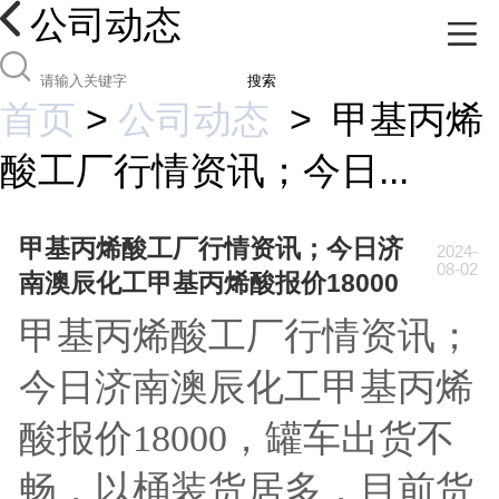
公司动态
搜索
首页
>
公司动态
>
甲基丙烯
酸工厂行情资讯；今日...
甲基丙烯酸工厂行情资讯；今日济
2024-
08-02
南澳辰化工甲基丙烯酸报价18000
甲基丙烯酸工厂行情资讯；
今日济南澳辰化工甲基丙烯
酸报价18000，罐车出货不
畅，以桶装货居多，目前货