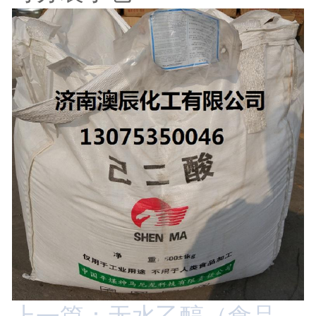
上一篇：无水乙醇（食品