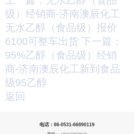
级）经销商-济南澳辰化工
无水乙醇（食品级）报价
6100可整车出货
下一篇：
95%乙醇（食品级）经销
商-济南澳辰化工新到食品
级95乙醇
返回
电话：86-0531-66890119