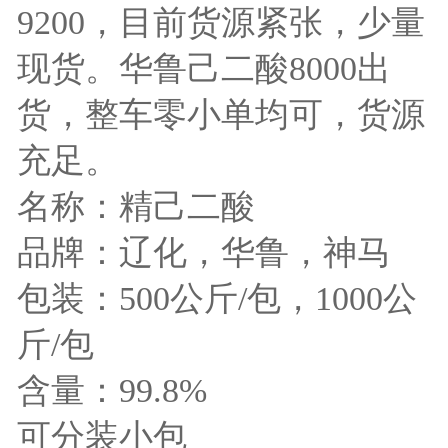
9200，目前货源紧张，少量
现货。华鲁己二酸8000出
货，整车零小单均可，货源
充足。
名称：精己二酸
品牌：辽化，华鲁，神马
包装：500公斤/包，1000公
斤/包
含量：99.8%
可分装小包