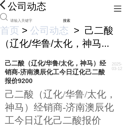
公司动态
搜索
首页
>
公司动态
>
己二酸
（辽化/华鲁/太化，神马...
己二酸（辽化/华鲁/太化，神马）经
2025-
03-12
销商-济南澳辰化工今日辽化己二酸
报价9200
己二酸（辽化/华鲁/太化，
神马）经销商-济南澳辰化
工今日辽化己二酸报价