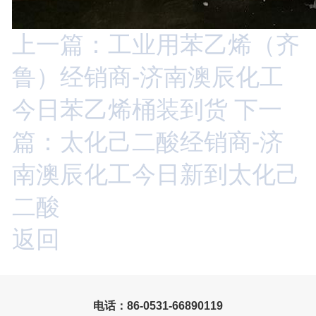
上一篇：工业用苯乙烯（齐
鲁）经销商-济南澳辰化工
今日苯乙烯桶装到货
下一
篇：太化己二酸经销商-济
南澳辰化工今日新到太化己
二酸
返回
电话：86-0531-66890119