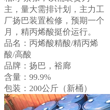
主，量大需排计划，主力工
厂扬巴装置检修，预期一个
月，精丙烯酸挺价运行。
品名：丙烯酸精酸/精丙烯
酸/高酸
品牌：扬巴，裕廊
含量：99.9%
包装：200公斤（新桶）