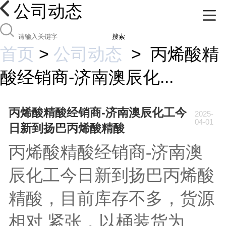
公司动态
搜索
首页
>
公司动态
>
丙烯酸精
酸经销商-济南澳辰化...
丙烯酸精酸经销商-济南澳辰化工今
2025-
04-01
日新到扬巴丙烯酸精酸
丙烯酸精酸经销商-济南澳
辰化工今日新到扬巴丙烯酸
精酸，目前库存不多，货源
相对 紧张，以桶装货为