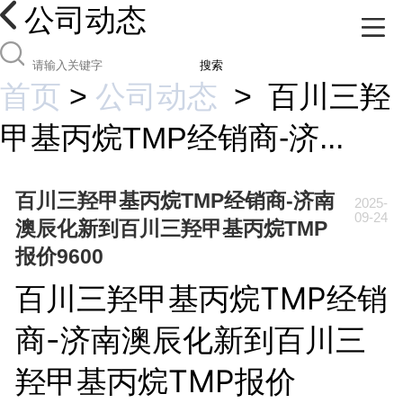
公司动态
搜索
首页
>
公司动态
>
百川三羟
甲基丙烷TMP经销商-济...
百川三羟甲基丙烷TMP经销商-济南
2025-
09-24
澳辰化新到百川三羟甲基丙烷TMP
报价9600
百川三羟甲基丙烷TMP经销
商-济南澳辰化新到百川三
羟甲基丙烷TMP报价