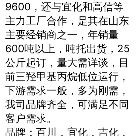
9600，还与宜化和高信等
主力工厂合作，是其在山东
主要经销商之一，年销量
600吨以上，吨托出货，25
公斤起订，量大需详谈，目
前三羟甲基丙烷低位运行，
下游需求一般，多为刚需，
我司品牌齐全，可满足不同
客户需求。
品牌：百川，宜化，吉化，