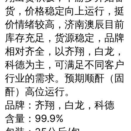
货，价格稳定向上运行，挺
价情绪较高，济南澳辰目前
库存充足，货源稳定，品牌
相对齐全，以齐翔，白龙，
科德为主，可满足不同客户
行业的需求。预期顺酐（固
酐）高位运行。
品牌：齐翔，白龙，科德
含量：99.9%