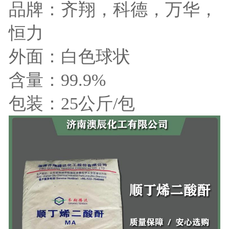
品牌：齐翔，科德，万华，
恒力
外面：白色球状
含量：99.9%
包装：25公斤/包