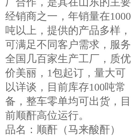
厂合作，是其在山东的主要
经销商之一，年销量在1000
吨以上，提供的产品多样，
可满足不同客户需求，服务
全国几百家生产工厂，质优
价美丽，1包起订，量大可
以详谈，目前库存100吨常
备，整车零单均可出货，目
前顺酐高位运行。
品名：顺酐（马来酸酐）