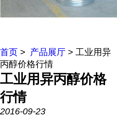
首页
>
产品展厅
> 工业用异
丙醇价格行情
工业用异丙醇价格
行情
2016-09-23