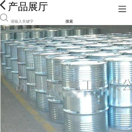
产品展厅
搜索