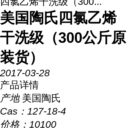
四氯乙烯干洗级（300...
美国陶氏四氯乙烯
干洗级（300公斤原
装货）
2017-03-28
产品详情
产地
美国陶氏
Cas：
127-18-4
价格：
10100