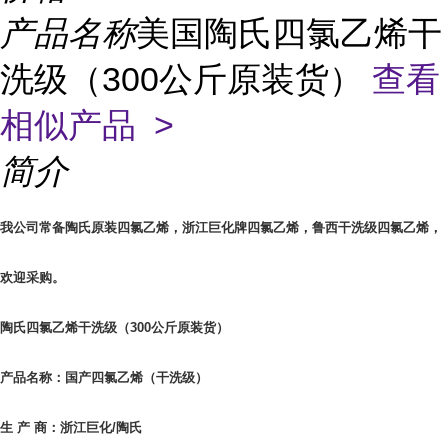
产品名称
美国陶氏四氯乙烯干
洗级（300公斤原装货）
查看
相似产品 >
简介
我公司常备陶氏原装四氯乙烯，浙江巨化牌四氯乙烯，鲁西干洗级四氯乙烯，
欢迎采购。
陶氏四氯乙烯干洗级（300公斤原装货）
产品名称：国产四氯乙烯（干洗级）
生 产 商：浙江巨化/陶氏