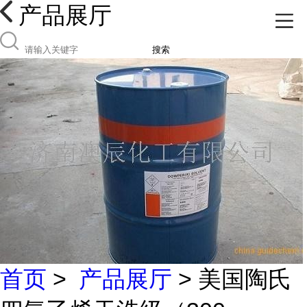
产品展厅
搜索
首页
>
产品展厅
> 美国陶氏