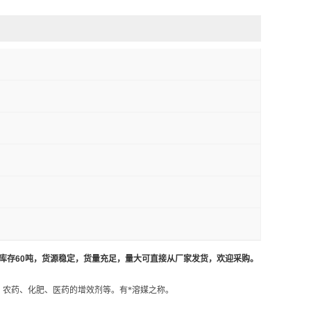
库存60吨，货源稳定，货量充足，量大可直接从厂家发货，欢迎采购。
农药、化肥、医药的增效剂等。有*溶媒之称。