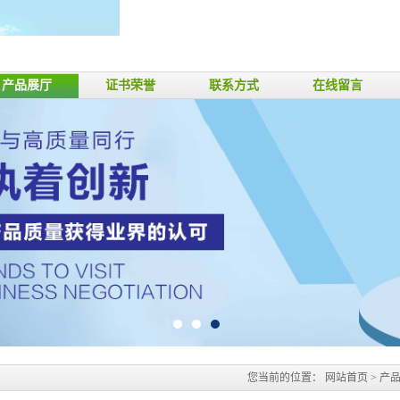
产品展厅
证书荣誉
联系方式
在线留言
您当前的位置：
网站首页
>
产