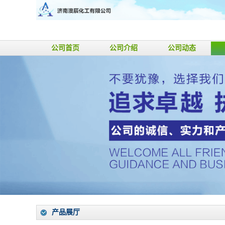
公司首页
公司介绍
公司动态
产品展厅