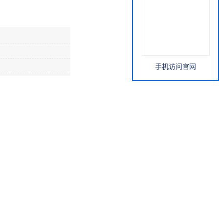
手机访问官网