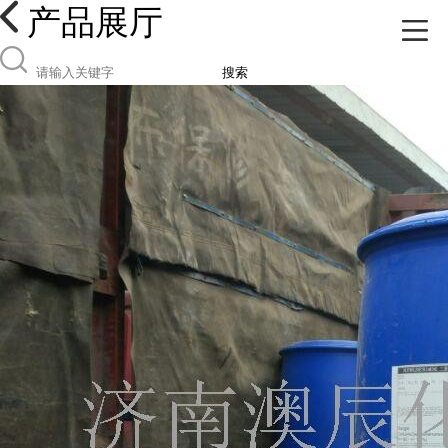
产品展厅
搜索