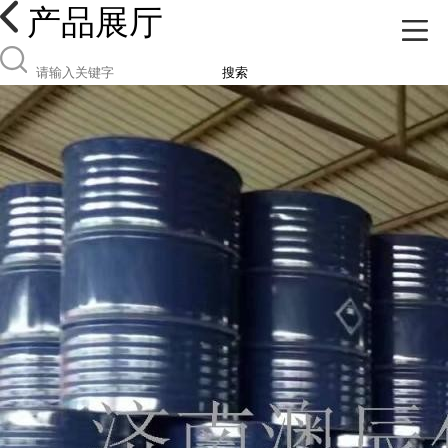
产品展厅
搜索