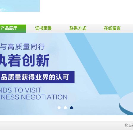
产品展厅
证书荣誉
联系方式
在线留言
您当