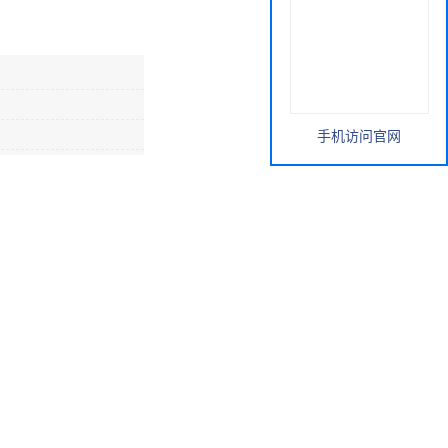
手机访问官网