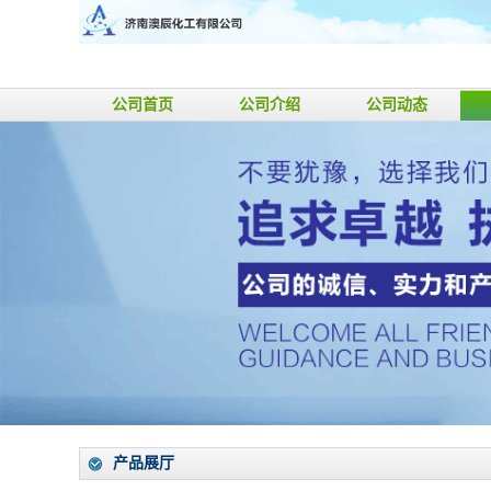
公司首页
公司介绍
公司动态
产品展厅