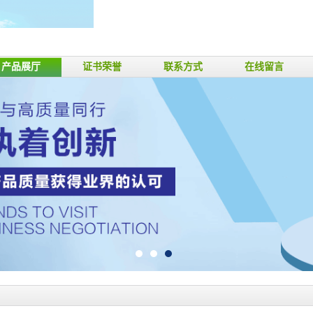
产品展厅
证书荣誉
联系方式
在线留言