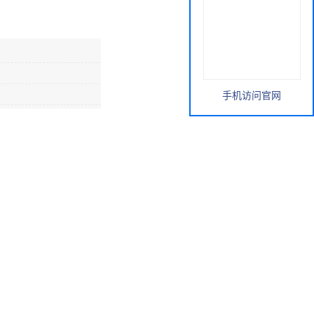
手机访问官网