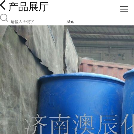
产品展厅
搜索