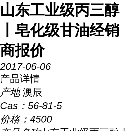
山东工业级丙三醇
丨皂化级甘油经销
商报价
2017-06-06
产品详情
产地
澳辰
Cas：
56-81-5
价格：
4500