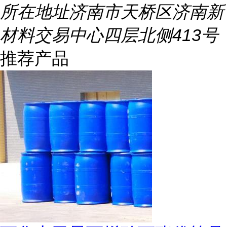
所在地址
济南市天桥区济南新
材料交易中心四层北侧413号
推荐产品