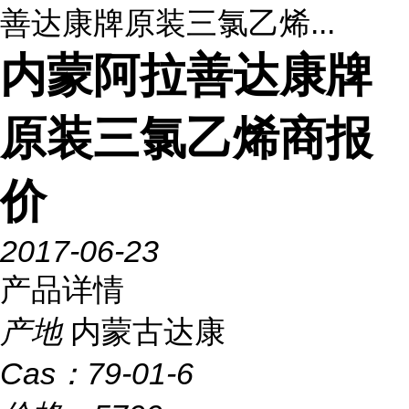
善达康牌原装三氯乙烯...
内蒙阿拉善达康牌
原装三氯乙烯商报
价
2017-06-23
产品详情
产地
内蒙古达康
Cas：
79-01-6