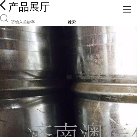
产品展厅
搜索