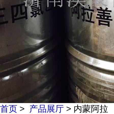
首页
>
产品展厅
> 内蒙阿拉